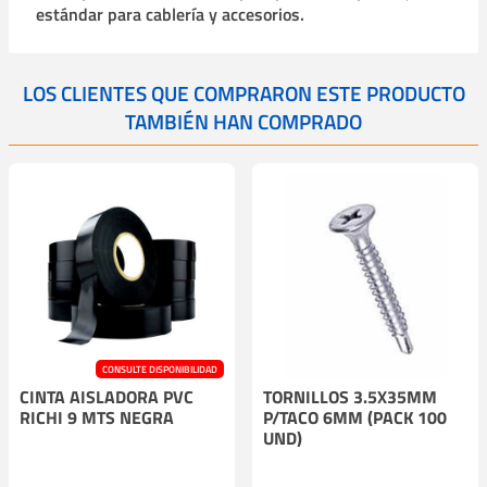
estándar para cablería y accesorios.
LOS CLIENTES QUE COMPRARON ESTE PRODUCTO
TAMBIÉN HAN COMPRADO
CONSULTE DISPONIBILIDAD
CINTA AISLADORA PVC
TORNILLOS 3.5X35MM
RICHI 9 MTS NEGRA
P/TACO 6MM (PACK 100
UND)