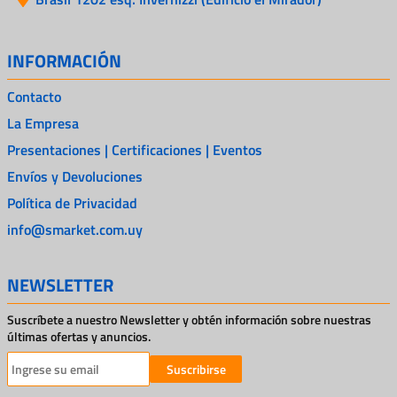
INFORMACIÓN
Contacto
La Empresa
Presentaciones | Certificaciones | Eventos
Envíos y Devoluciones
Política de Privacidad
info@smarket.com.uy
NEWSLETTER
Suscríbete a nuestro Newsletter y obtén información sobre nuestras
últimas ofertas y anuncios.
Suscribirse