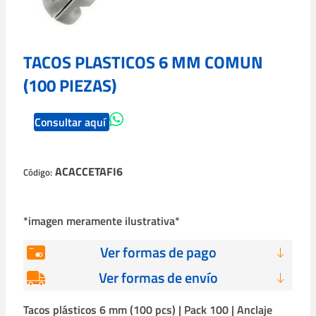
TACOS PLASTICOS 6 MM COMUN
(100 PIEZAS)
Consultar aquí
ACACCETAFI6
Código:
*imagen meramente ilustrativa*
Ver formas de pago
Ver formas de envío
Tacos plásticos 6 mm (100 pcs) | Pack 100 | Anclaje