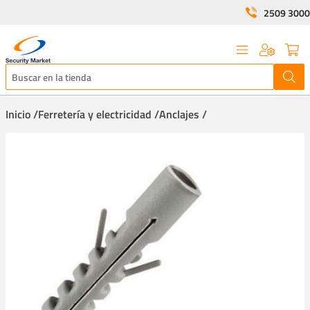
2509 3000
Inicio /
Ferretería y electricidad /
Anclajes /