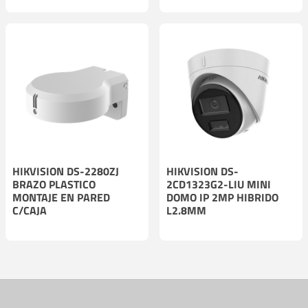
HIKVISION DS-2280ZJ
HIKVISION DS-
BRAZO PLASTICO
2CD1323G2-LIU MINI
MONTAJE EN PARED
DOMO IP 2MP HIBRIDO
C/CAJA
L2.8MM