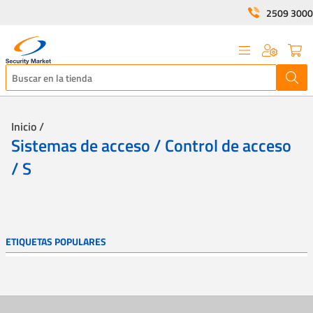
2509 3000
Inicio /
Sistemas de acceso / Control de acceso
/ S
ETIQUETAS POPULARES