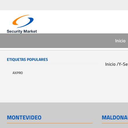
Inicio
ETIQUETAS POPULARES
Inicio /
Y-Se
AXPRO
MONTEVIDEO
MALDONA