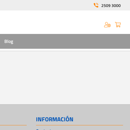
2509 3000
Blog
INFORMACIÓN