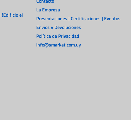
Contacto
La Empresa
 (Edificio el
Presentaciones | Certificaciones | Eventos
Envíos y Devoluciones
Política de Privacidad
info@smarket.com.uy