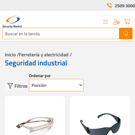
2509 3000
Inicio /
Ferretería y electricidad /
Seguridad industrial
Ordenar por
Filtros