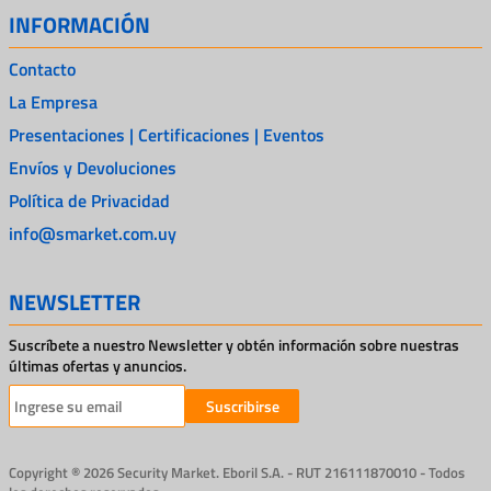
INFORMACIÓN
Contacto
La Empresa
Presentaciones | Certificaciones | Eventos
Envíos y Devoluciones
Política de Privacidad
info@smarket.com.uy
NEWSLETTER
Suscríbete a nuestro Newsletter y obtén información sobre nuestras
últimas ofertas y anuncios.
Suscribirse
Copyright ® 2026 Security Market. Eboril S.A. - RUT 216111870010 - Todos