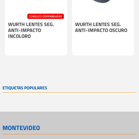
CONSULTE DISPONIBILIDAD
WURTH LENTES SEG.
WURTH LENTES SEG.
ANTI-IMPACTO
ANTI-IMPACTO OSCURO
INCOLORO
ETIQUETAS POPULARES
MONTEVIDEO