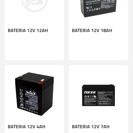
BATERIA 12V 12AH
BATERIA 12V 18AH
BATERIA 12V 4AH
BATERIA 12V 7AH