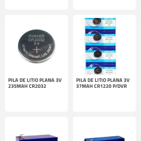
PILA DE LITIO PLANA 3V
PILA DE LITIO PLANA 3V
235MAH CR2032
37MAH CR1220 P/DVR