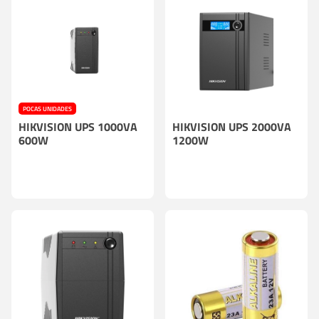
POCAS UNIDADES
HIKVISION UPS 1000VA
HIKVISION UPS 2000VA
600W
1200W