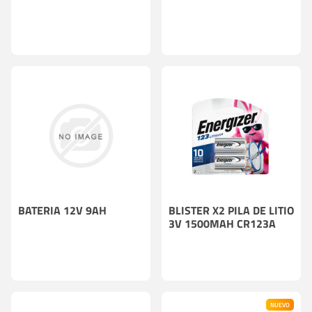
BATERIA 12V 9AH
BLISTER X2 PILA DE LITIO
3V 1500MAH CR123A
NUEVO