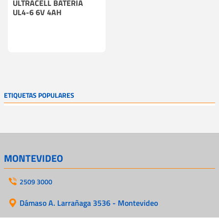
ULTRACELL BATERIA
UL4-6 6V 4AH
ETIQUETAS POPULARES
MONTEVIDEO
2509 3000
Dámaso A. Larrañaga 3536 - Montevideo