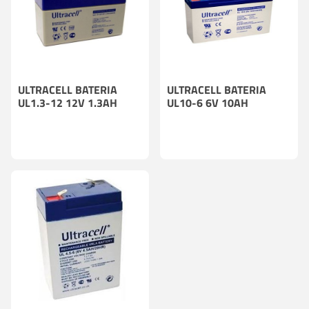
ULTRACELL BATERIA
ULTRACELL BATERIA
UL1.3-12 12V 1.3AH
UL10-6 6V 10AH