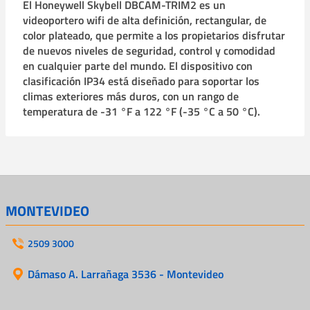
El Honeywell Skybell DBCAM-TRIM2 es un
videoportero wifi de alta definición, rectangular, de
color plateado, que permite a los propietarios disfrutar
de nuevos niveles de seguridad, control y comodidad
en cualquier parte del mundo. El dispositivo con
clasificación IP34 está diseñado para soportar los
climas exteriores más duros, con un rango de
temperatura de -31 °F a 122 °F (-35 °C a 50 °C).
MONTEVIDEO
2509 3000
Dámaso A. Larrañaga 3536 - Montevideo