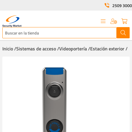
2509 3000
Inicio /
Sistemas de acceso /
Videoportería /
Estación exterior /