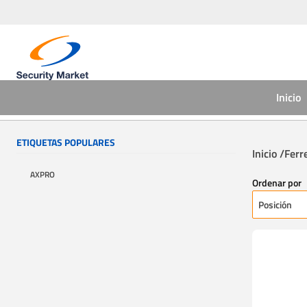
Inicio
ETIQUETAS POPULARES
Inicio /
Ferre
AXPRO
Ordenar por