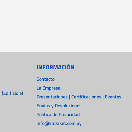
INFORMACIÓN
Contacto
La Empresa
 (Edificio el
Presentaciones | Certificaciones | Eventos
Envíos y Devoluciones
Política de Privacidad
info@smarket.com.uy