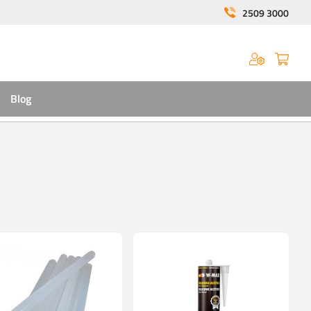
2509 3000
Blog