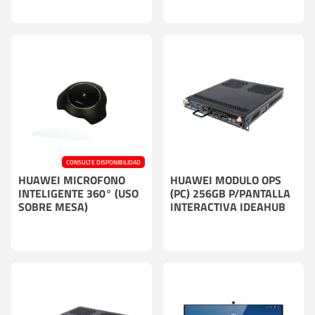
CONSULTE DISPONIBILIDAD
HUAWEI MICROFONO
HUAWEI MODULO OPS
INTELIGENTE 360° (USO
(PC) 256GB P/PANTALLA
SOBRE MESA)
INTERACTIVA IDEAHUB