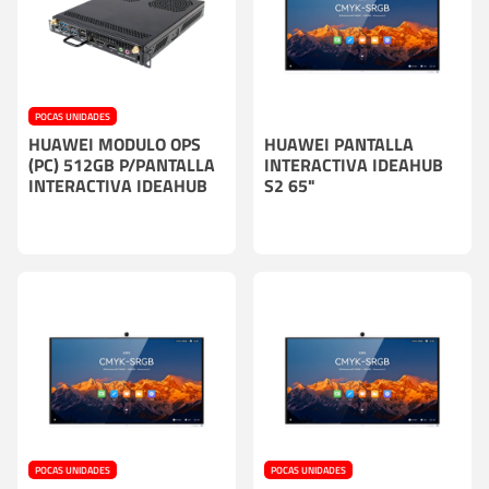
POCAS UNIDADES
HUAWEI MODULO OPS
HUAWEI PANTALLA
(PC) 512GB P/PANTALLA
INTERACTIVA IDEAHUB
INTERACTIVA IDEAHUB
S2 65"
POCAS UNIDADES
POCAS UNIDADES