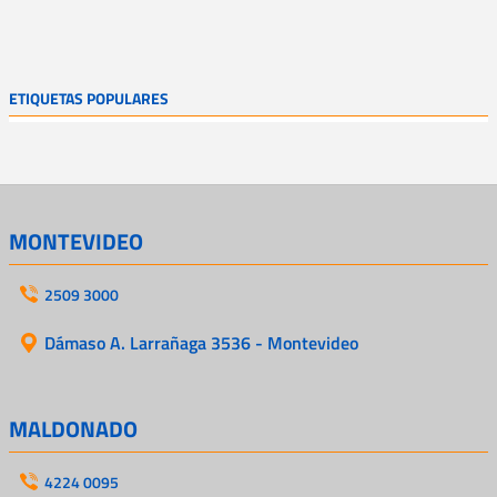
ETIQUETAS POPULARES
MONTEVIDEO
2509 3000
Dámaso A. Larrañaga 3536 - Montevideo
MALDONADO
4224 0095