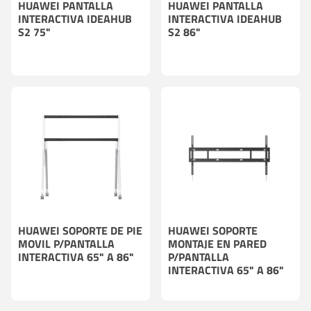
HUAWEI PANTALLA
HUAWEI PANTALLA
INTERACTIVA IDEAHUB
INTERACTIVA IDEAHUB
S2 75"
S2 86"
HUAWEI SOPORTE DE PIE
HUAWEI SOPORTE
MOVIL P/PANTALLA
MONTAJE EN PARED
INTERACTIVA 65" A 86"
P/PANTALLA
INTERACTIVA 65" A 86"