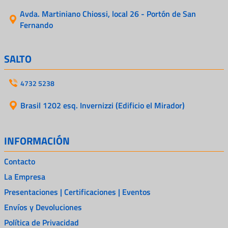
Avda. Martiniano Chiossi, local 26 - Portón de San
Fernando
SALTO
4732 5238
Brasil 1202 esq. Invernizzi (Edificio el Mirador)
INFORMACIÓN
Contacto
La Empresa
Presentaciones | Certificaciones | Eventos
Envíos y Devoluciones
Política de Privacidad