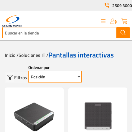
2509 3000
Pantallas interactivas
Inicio /
Soluciones IT /
Ordenar por
Filtros