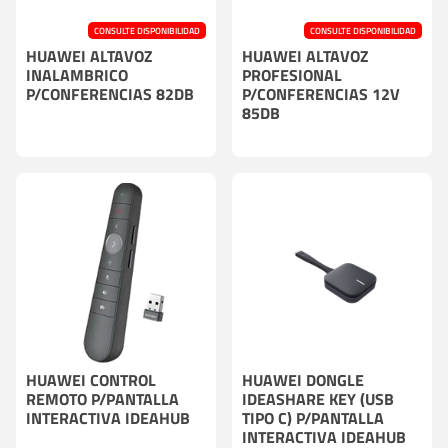
CONSULTE DISPONIBILIDAD
CONSULTE DISPONIBILIDAD
HUAWEI ALTAVOZ
HUAWEI ALTAVOZ
INALAMBRICO
PROFESIONAL
P/CONFERENCIAS 82DB
P/CONFERENCIAS 12V
85DB
HUAWEI CONTROL
HUAWEI DONGLE
REMOTO P/PANTALLA
IDEASHARE KEY (USB
INTERACTIVA IDEAHUB
TIPO C) P/PANTALLA
INTERACTIVA IDEAHUB