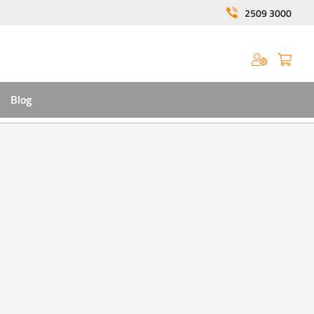
2509 3000
Blog