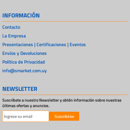
INFORMACIÓN
Contacto
La Empresa
Presentaciones | Certificaciones | Eventos
Envíos y Devoluciones
Política de Privacidad
info@smarket.com.uy
NEWSLETTER
Suscríbete a nuestro Newsletter y obtén información sobre nuestras
últimas ofertas y anuncios.
Suscribirse