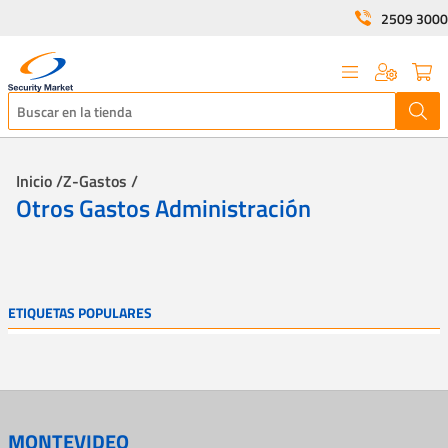
2509 3000
Inicio /
Z-Gastos /
Otros Gastos Administración
ETIQUETAS POPULARES
MONTEVIDEO