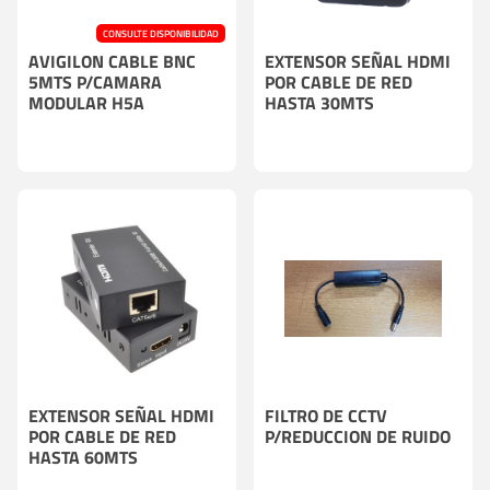
CONSULTE DISPONIBILIDAD
AVIGILON CABLE BNC
EXTENSOR SEÑAL HDMI
5MTS P/CAMARA
POR CABLE DE RED
MODULAR H5A
HASTA 30MTS
EXTENSOR SEÑAL HDMI
FILTRO DE CCTV
POR CABLE DE RED
P/REDUCCION DE RUIDO
HASTA 60MTS