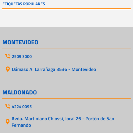
ETIQUETAS POPULARES
MONTEVIDEO
2509 3000
Dámaso A. Larrañaga 3536 - Montevideo
MALDONADO
4224 0095
Avda. Martiniano Chiossi, local 26 - Portón de San
Fernando