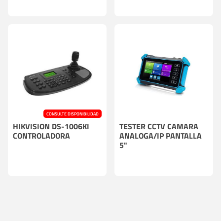
CONSULTE DISPONIBILIDAD
HIKVISION DS-1006KI
TESTER CCTV CAMARA
CONTROLADORA
ANALOGA/IP PANTALLA
5"