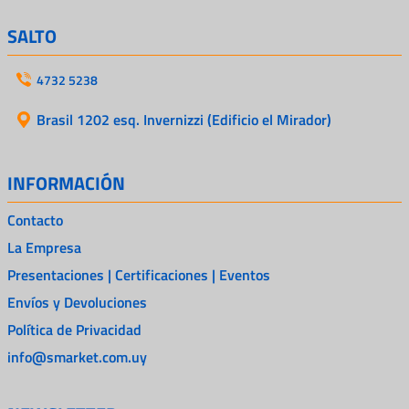
SALTO
4732 5238
Brasil 1202 esq. Invernizzi (Edificio el Mirador)
INFORMACIÓN
Contacto
La Empresa
Presentaciones | Certificaciones | Eventos
Envíos y Devoluciones
Política de Privacidad
info@smarket.com.uy