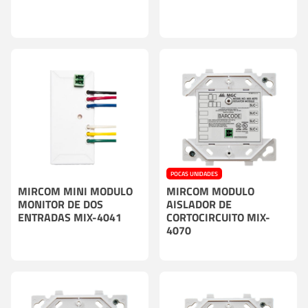
POCAS UNIDADES
MIRCOM MINI MODULO
MIRCOM MODULO
MONITOR DE DOS
AISLADOR DE
ENTRADAS MIX-4041
CORTOCIRCUITO MIX-
4070