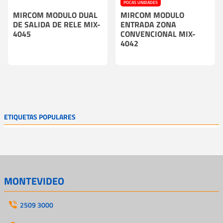
POCAS UNIDADES
MIRCOM MODULO DUAL
MIRCOM MODULO
DE SALIDA DE RELE MIX-
ENTRADA ZONA
4045
CONVENCIONAL MIX-
4042
ETIQUETAS POPULARES
MONTEVIDEO
2509 3000