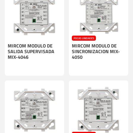
POCAS UNIDADES
MIRCOM MODULO DE
MIRCOM MODULO DE
SALIDA SUPERVISADA
SINCRONIZACION MIX-
MIX-4046
4050