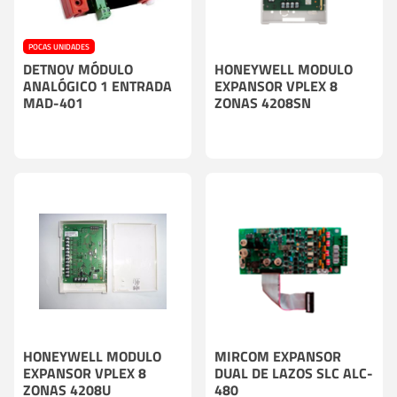
POCAS UNIDADES
DETNOV MÓDULO
HONEYWELL MODULO
ANALÓGICO 1 ENTRADA
EXPANSOR VPLEX 8
MAD-401
ZONAS 4208SN
HONEYWELL MODULO
MIRCOM EXPANSOR
EXPANSOR VPLEX 8
DUAL DE LAZOS SLC ALC-
ZONAS 4208U
480