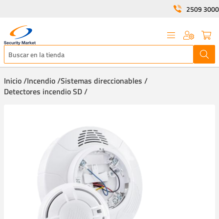
2509 3000
Inicio /
Incendio /
Sistemas direccionables /
Detectores incendio SD /