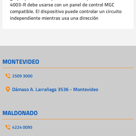
4003-R debe usarse con un panel de control MGC
compatible. El dispositivo puede controlar un circuito
independiente mientras usa una dirección
MONTEVIDEO
2509 3000
Dámaso A. Larrañaga 3536 - Montevideo
MALDONADO
4224 0095