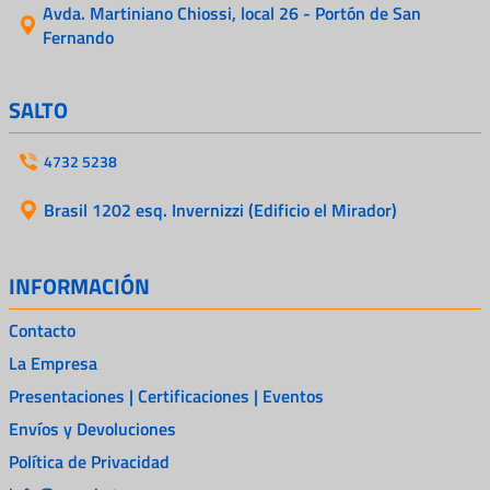
Avda. Martiniano Chiossi, local 26 - Portón de San
Fernando
SALTO
4732 5238
Brasil 1202 esq. Invernizzi (Edificio el Mirador)
INFORMACIÓN
Contacto
La Empresa
Presentaciones | Certificaciones | Eventos
Envíos y Devoluciones
Política de Privacidad