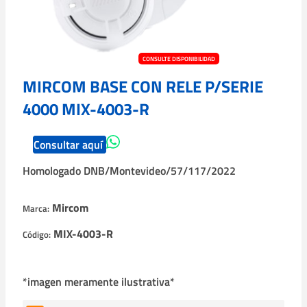
CONSULTE DISPONIBILIDAD
MIRCOM BASE CON RELE P/SERIE
4000 MIX-4003-R
Consultar aquí
Homologado DNB/Montevideo/57/117/2022
Mircom
Marca:
MIX-4003-R
Código:
*imagen meramente ilustrativa*