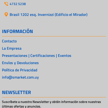
4732 5238
Brasil 1202 esq. Invernizzi (Edificio el Mirador)
INFORMACIÓN
Contacto
La Empresa
Presentaciones | Certificaciones | Eventos
Envíos y Devoluciones
Política de Privacidad
info@smarket.com.uy
NEWSLETTER
Suscríbete a nuestro Newsletter y obtén información sobre nuestras
últimas ofertas y anuncios.