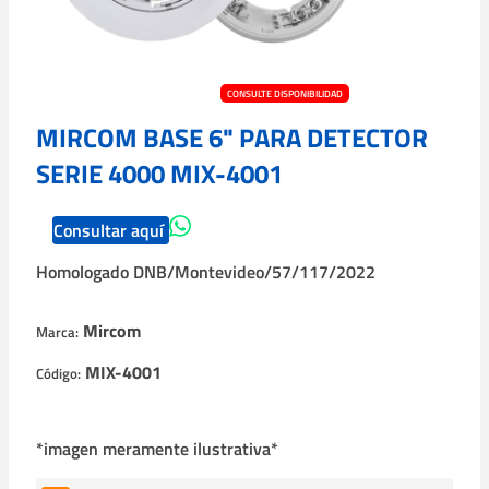
CONSULTE DISPONIBILIDAD
MIRCOM BASE 6" PARA DETECTOR
SERIE 4000 MIX-4001
Consultar aquí
Homologado DNB/Montevideo/57/117/2022
Mircom
Marca:
MIX-4001
Código:
*imagen meramente ilustrativa*