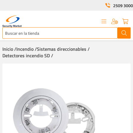
2509 3000
Inicio /
Incendio /
Sistemas direccionables /
Detectores incendio SD /