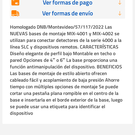
Ver formas de pago
Ver formas de envío
Homologado DNB/Montevideo/57/117/2022 Las
NUEVAS bases de montaje MIX-4001 y MIX-4002 se
utilizan para conectar detectores de la serie 4000 a la
línea SLC y dispositivos remotos. CARACTERÍSTICAS
Diseño elegante de perfil bajo Montable en techo o
pared Opciones de 4″ o 6″ La base proporciona una
función antimanipulación del dispositivo. BENEFICIOS
Las bases de montaje de estilo abierto ofrecen
cableado fácil y acoplamiento de baja presión Ahorre
tiempo con múltiples opciones de montaje Se puede
cortar una pestaña plana rompible en el centro de la
base e insertarla en el borde exterior de la base, luego
se puede usar una etiqueta para identificar el
dispositivo