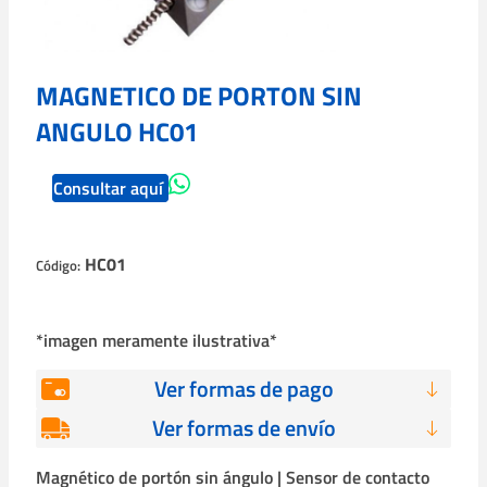
MAGNETICO DE PORTON SIN
ANGULO HC01
Consultar aquí
HC01
Código:
*imagen meramente ilustrativa*
Ver formas de pago
Ver formas de envío
Magnético de portón sin ángulo | Sensor de contacto