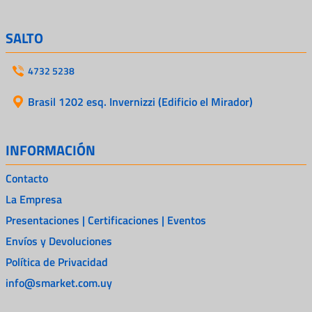
SALTO
4732 5238
Brasil 1202 esq. Invernizzi (Edificio el Mirador)
INFORMACIÓN
Contacto
La Empresa
Presentaciones | Certificaciones | Eventos
Envíos y Devoluciones
Política de Privacidad
info@smarket.com.uy