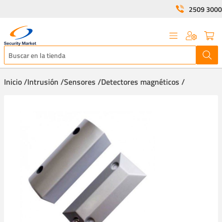
2509 3000
Inicio /
Intrusión /
Sensores /
Detectores magnéticos /