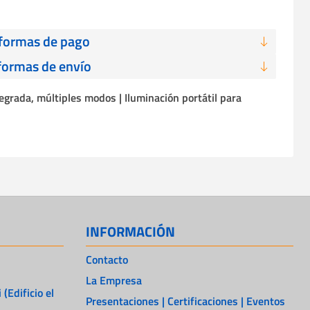
 formas de pago
formas de envío
egrada, múltiples modos | Iluminación portátil para
INFORMACIÓN
Contacto
La Empresa
 (Edificio el
Presentaciones | Certificaciones | Eventos