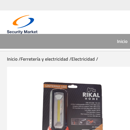
Inicio
Inicio /
Ferretería y electricidad /
Electricidad /