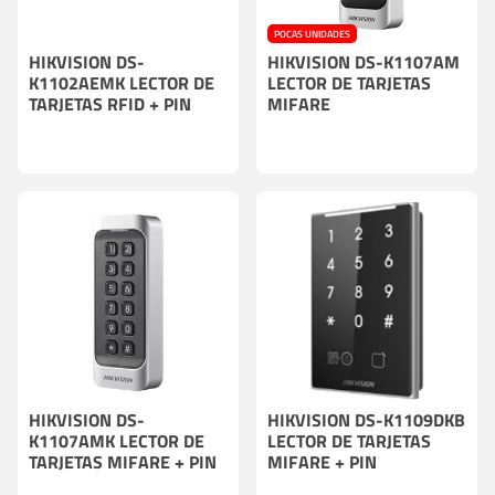
POCAS UNIDADES
HIKVISION DS-
HIKVISION DS-K1107AM
K1102AEMK LECTOR DE
LECTOR DE TARJETAS
TARJETAS RFID + PIN
MIFARE
HIKVISION DS-
HIKVISION DS-K1109DKB
K1107AMK LECTOR DE
LECTOR DE TARJETAS
TARJETAS MIFARE + PIN
MIFARE + PIN