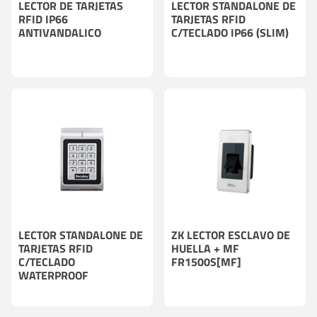
LECTOR DE TARJETAS
LECTOR STANDALONE DE
RFID IP66
TARJETAS RFID
ANTIVANDALICO
C/TECLADO IP66 (SLIM)
LECTOR STANDALONE DE
ZK LECTOR ESCLAVO DE
TARJETAS RFID
HUELLA + MF
C/TECLADO
FR1500S[MF]
WATERPROOF