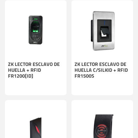
ZK LECTOR ESCLAVO DE
ZK LECTOR ESCLAVO DE
HUELLA + RFID
HUELLA C/SILKID + RFID
FR1200[ID]
FR1500S