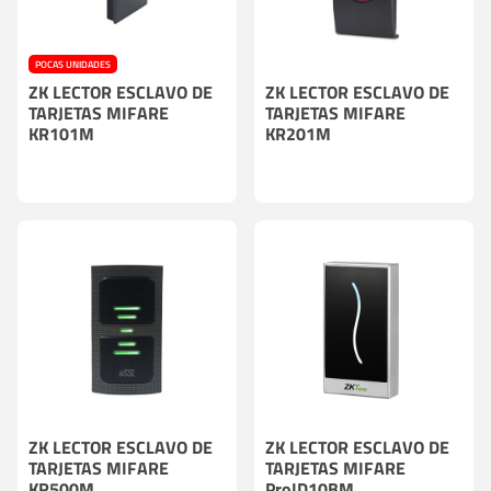
POCAS UNIDADES
ZK LECTOR ESCLAVO DE
ZK LECTOR ESCLAVO DE
TARJETAS MIFARE
TARJETAS MIFARE
KR101M
KR201M
ZK LECTOR ESCLAVO DE
ZK LECTOR ESCLAVO DE
TARJETAS MIFARE
TARJETAS MIFARE
KR500M
ProID10BM