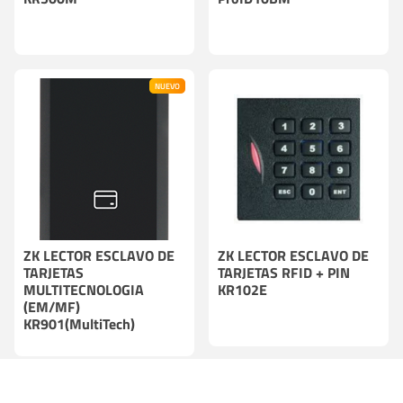
NUEVO
ZK LECTOR ESCLAVO DE
ZK LECTOR ESCLAVO DE
TARJETAS
TARJETAS RFID + PIN
MULTITECNOLOGIA
KR102E
(EM/MF)
KR901(MultiTech)