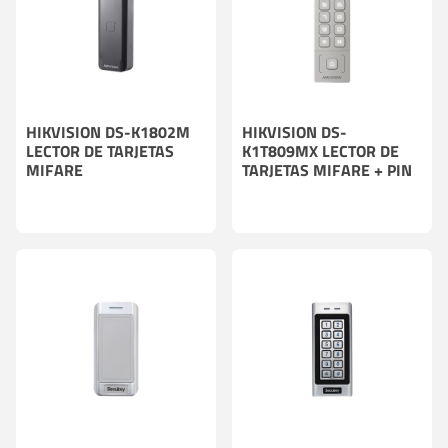
HIKVISION DS-K1802M
HIKVISION DS-
LECTOR DE TARJETAS
K1T809MX LECTOR DE
MIFARE
TARJETAS MIFARE + PIN