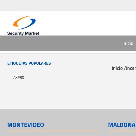
Inicio
ETIQUETAS POPULARES
Inicio /
Ince
AXPRO
MONTEVIDEO
MALDONA