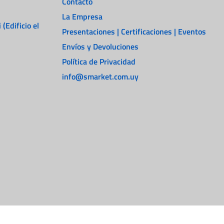
Contacto
La Empresa
 (Edificio el
Presentaciones | Certificaciones | Eventos
Envíos y Devoluciones
Política de Privacidad
info@smarket.com.uy