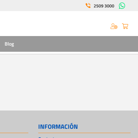
2509 3000
Blog
INFORMACIÓN