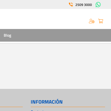
2509 3000
Blog
INFORMACIÓN