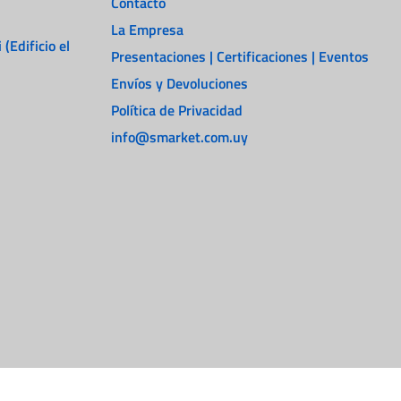
Contacto
La Empresa
 (Edificio el
Presentaciones | Certificaciones | Eventos
Envíos y Devoluciones
Política de Privacidad
info@smarket.com.uy