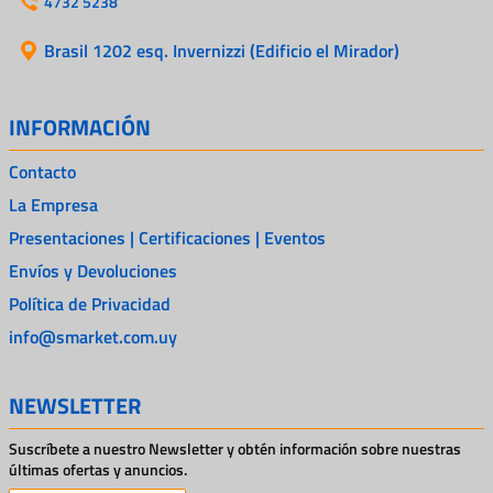
4732 5238
Brasil 1202 esq. Invernizzi (Edificio el Mirador)
INFORMACIÓN
Contacto
La Empresa
Presentaciones | Certificaciones | Eventos
Envíos y Devoluciones
Política de Privacidad
info@smarket.com.uy
NEWSLETTER
Suscríbete a nuestro Newsletter y obtén información sobre nuestras
últimas ofertas y anuncios.