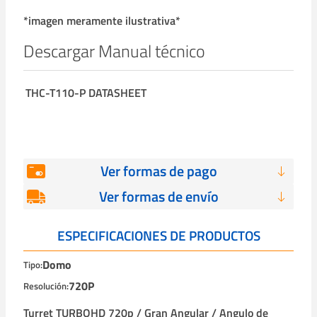
*imagen meramente ilustrativa*
Descargar Manual técnico
THC-T110-P DATASHEET
Ver formas de pago
Ver formas de envío
ESPECIFICACIONES DE PRODUCTOS
Domo
Tipo:
720P
Resolución:
Turret TURBOHD 720p / Gran Angular / Angulo de