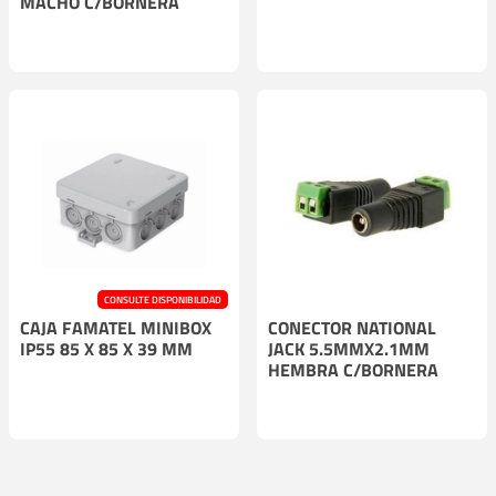
MACHO C/BORNERA
CONSULTE DISPONIBILIDAD
CAJA FAMATEL MINIBOX
CONECTOR NATIONAL
IP55 85 X 85 X 39 MM
JACK 5.5MMX2.1MM
HEMBRA C/BORNERA