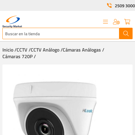
2509 3000
Inicio /
CCTV /
CCTV Análogo /
Cámaras Análogas /
Cámaras 720P /