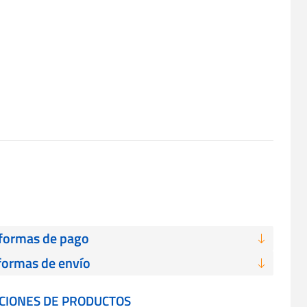
 formas de pago
formas de envío
ACIONES DE PRODUCTOS