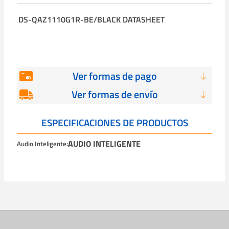
DS-QAZ1110G1R-BE/BLACK DATASHEET
Ver formas de pago
Ver formas de envío
ESPECIFICACIONES DE PRODUCTOS
AUDIO INTELIGENTE
Audio Inteligente: