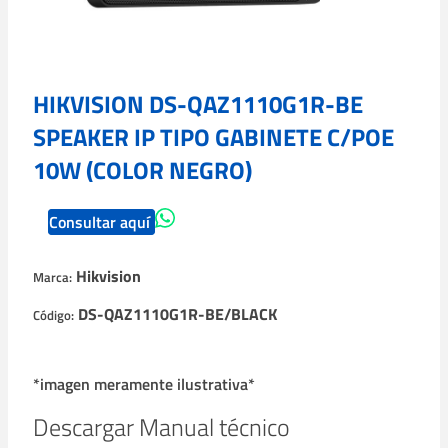
HIKVISION DS-QAZ1110G1R-BE
SPEAKER IP TIPO GABINETE C/POE
10W (COLOR NEGRO)
Consultar aquí
Hikvision
Marca:
DS-QAZ1110G1R-BE/BLACK
Código:
*imagen meramente ilustrativa*
Descargar Manual técnico