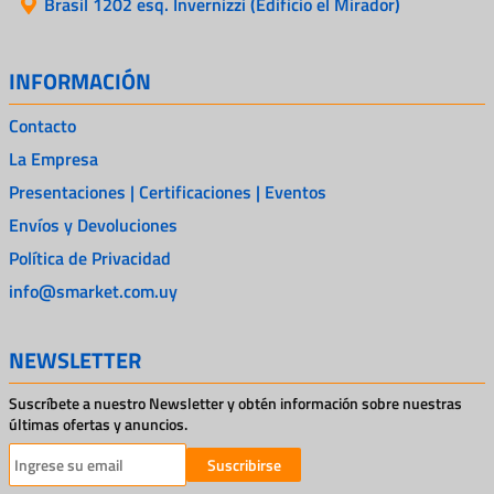
Brasil 1202 esq. Invernizzi (Edificio el Mirador)
INFORMACIÓN
Contacto
La Empresa
Presentaciones | Certificaciones | Eventos
Envíos y Devoluciones
Política de Privacidad
info@smarket.com.uy
NEWSLETTER
Suscríbete a nuestro Newsletter y obtén información sobre nuestras
últimas ofertas y anuncios.
Suscribirse