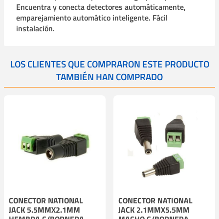
Encuentra y conecta detectores automáticamente,
emparejamiento automático inteligente. Fácil
instalación.
LOS CLIENTES QUE COMPRARON ESTE PRODUCTO
TAMBIÉN HAN COMPRADO
CONECTOR NATIONAL
CONECTOR NATIONAL
JACK 5.5MMX2.1MM
JACK 2.1MMX5.5MM
HEMBRA C/BORNERA
MACHO C/BORNERA