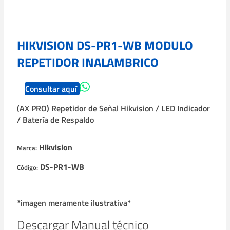
HIKVISION DS-PR1-WB MODULO
REPETIDOR INALAMBRICO
Consultar aquí
(AX PRO) Repetidor de Señal Hikvision / LED Indicador
/ Batería de Respaldo
Hikvision
Marca:
DS-PR1-WB
Código:
*imagen meramente ilustrativa*
Descargar Manual técnico