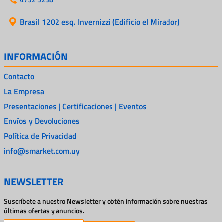
Brasil 1202 esq. Invernizzi (Edificio el Mirador)
INFORMACIÓN
Contacto
La Empresa
Presentaciones | Certificaciones | Eventos
Envíos y Devoluciones
Política de Privacidad
info@smarket.com.uy
NEWSLETTER
Suscríbete a nuestro Newsletter y obtén información sobre nuestras
últimas ofertas y anuncios.