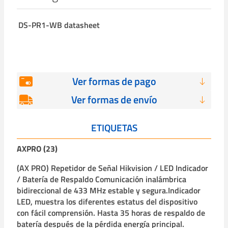
DS-PR1-WB datasheet
Ver formas de pago
Ver formas de envío
ETIQUETAS
AXPRO (23)
(AX PRO) Repetidor de Señal Hikvision / LED Indicador
/ Batería de Respaldo Comunicación inalámbrica
bidireccional de 433 MHz estable y segura.Indicador
LED, muestra los diferentes estatus del dispositivo
con fácil comprensión. Hasta 35 horas de respaldo de
batería después de la pérdida energía principal.