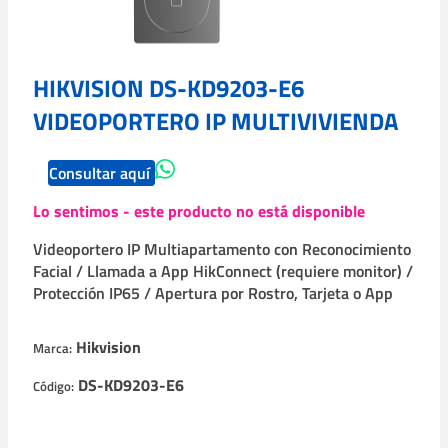
HIKVISION DS-KD9203-E6
VIDEOPORTERO IP MULTIVIVIENDA
Consultar aquí
Lo sentimos - este producto no está disponible
Videoportero IP Multiapartamento con Reconocimiento
Facial / Llamada a App HikConnect (requiere monitor) /
Protección IP65 / Apertura por Rostro, Tarjeta o App
Hikvision
Marca:
DS-KD9203-E6
Código: