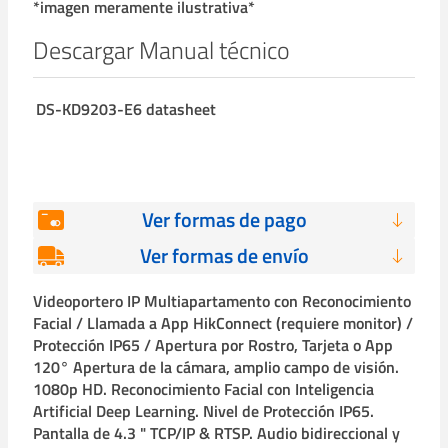
*imagen meramente ilustrativa*
Descargar Manual técnico
DS-KD9203-E6 datasheet
Ver formas de pago
Ver formas de envío
Videoportero IP Multiapartamento con Reconocimiento
Facial / Llamada a App HikConnect (requiere monitor) /
Protección IP65 / Apertura por Rostro, Tarjeta o App
120° Apertura de la cámara, amplio campo de visión.
1080p HD. Reconocimiento Facial con Inteligencia
Artificial Deep Learning. Nivel de Protección IP65.
Pantalla de 4.3 " TCP/IP & RTSP. Audio bidireccional y