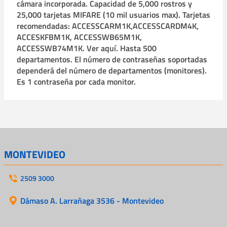
cámara incorporada. Capacidad de 5,000 rostros y
25,000 tarjetas MIFARE (10 mil usuarios max). Tarjetas
recomendadas: ACCESSCARM1K,ACCESSCARDM4K,
ACCESKFBM1K, ACCESSWB65M1K,
ACCESSWB74M1K. Ver aquí. Hasta 500
departamentos. El número de contraseñas soportadas
dependerá del número de departamentos (monitores).
Es 1 contraseña por cada monitor.
MONTEVIDEO
2509 3000
Dámaso A. Larrañaga 3536 - Montevideo