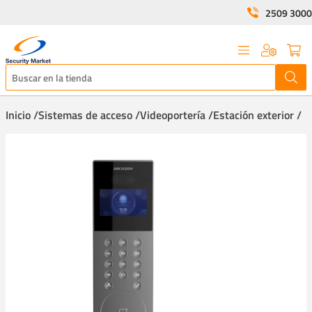
2509 3000
Inicio /
Sistemas de acceso /
Videoportería /
Estación exterior /