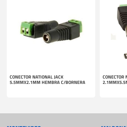
CONECTOR NATIONAL JACK
CONECTOR N
5.5MMX2.1MM HEMBRA C/BORNERA
2.1MMX5.5