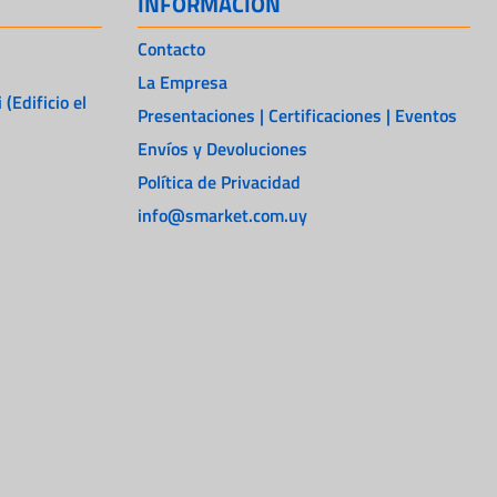
INFORMACIÓN
Contacto
La Empresa
 (Edificio el
Presentaciones | Certificaciones | Eventos
Envíos y Devoluciones
Política de Privacidad
info@smarket.com.uy