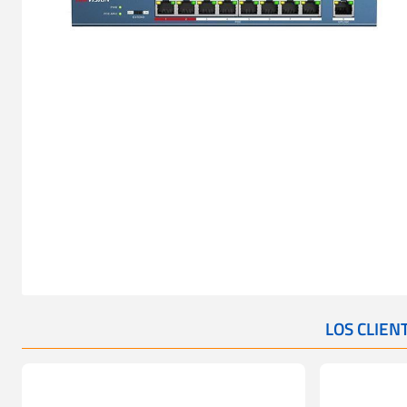
LOS CLIE