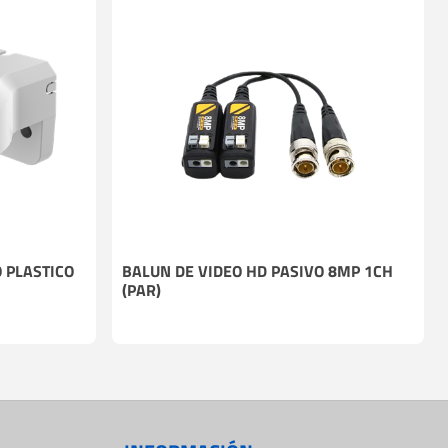
 PLASTICO
BALUN DE VIDEO HD PASIVO 8MP 1CH
(PAR)