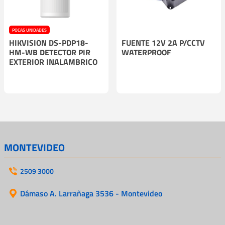
POCAS UNIDADES
HIKVISION DS-PDP18-
FUENTE 12V 2A P/CCTV
HM-WB DETECTOR PIR
WATERPROOF
EXTERIOR INALAMBRICO
MONTEVIDEO
2509 3000
Dámaso A. Larrañaga 3536 - Montevideo