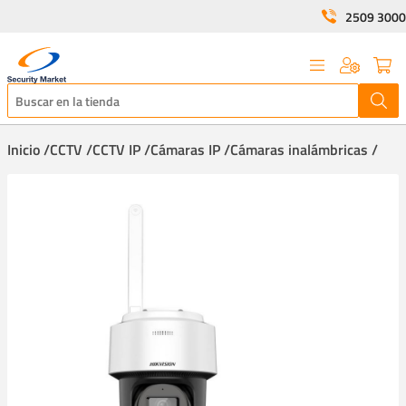
2509 3000
Inicio /
CCTV /
CCTV IP /
Cámaras IP /
Cámaras inalámbricas /