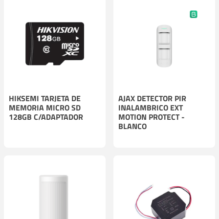
HIKSEMI TARJETA DE
AJAX DETECTOR PIR
MEMORIA MICRO SD
INALAMBRICO EXT
128GB C/ADAPTADOR
MOTION PROTECT -
BLANCO