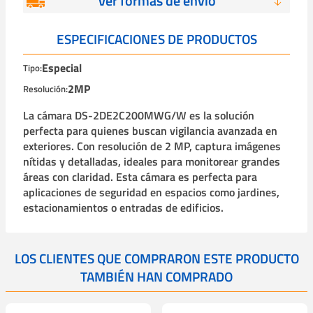
Ver formas de envío
ESPECIFICACIONES DE PRODUCTOS
Especial
Tipo:
2MP
Resolución:
La cámara DS-2DE2C200MWG/W es la solución
perfecta para quienes buscan vigilancia avanzada en
exteriores. Con resolución de 2 MP, captura imágenes
nítidas y detalladas, ideales para monitorear grandes
áreas con claridad. Esta cámara es perfecta para
aplicaciones de seguridad en espacios como jardines,
estacionamientos o entradas de edificios.
LOS CLIENTES QUE COMPRARON ESTE PRODUCTO
TAMBIÉN HAN COMPRADO