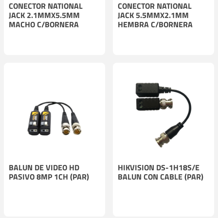
CONECTOR NATIONAL
CONECTOR NATIONAL
JACK 2.1MMX5.5MM
JACK 5.5MMX2.1MM
MACHO C/BORNERA
HEMBRA C/BORNERA
BALUN DE VIDEO HD
HIKVISION DS-1H18S/E
PASIVO 8MP 1CH (PAR)
BALUN CON CABLE (PAR)