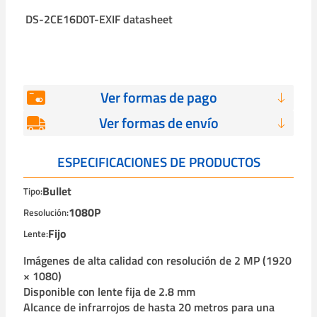
DS-2CE16D0T-EXIF datasheet
Ver formas de pago
Ver formas de envío
ESPECIFICACIONES DE PRODUCTOS
Bullet
Tipo:
1080P
Resolución:
Fijo
Lente:
Imágenes de alta calidad con resolución de 2 MP (1920
× 1080)
Disponible con lente fija de 2.8 mm
Alcance de infrarrojos de hasta 20 metros para una