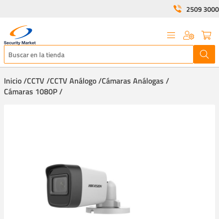
2509 3000
Inicio /
CCTV /
CCTV Análogo /
Cámaras Análogas /
Cámaras 1080P /