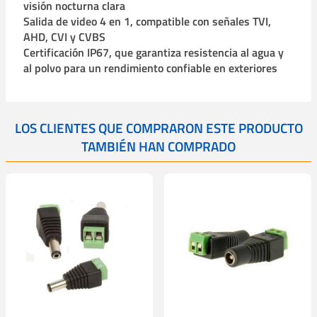
visión nocturna clara
Salida de video 4 en 1, compatible con señales TVI,
AHD, CVI y CVBS
Certificación IP67, que garantiza resistencia al agua y
al polvo para un rendimiento confiable en exteriores
LOS CLIENTES QUE COMPRARON ESTE PRODUCTO
TAMBIÉN HAN COMPRADO