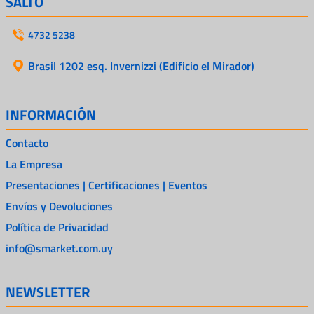
SALTO
4732 5238
Brasil 1202 esq. Invernizzi (Edificio el Mirador)
INFORMACIÓN
Contacto
La Empresa
Presentaciones | Certificaciones | Eventos
Envíos y Devoluciones
Política de Privacidad
info@smarket.com.uy
NEWSLETTER