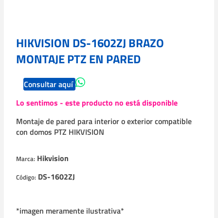
HIKVISION DS-1602ZJ BRAZO
MONTAJE PTZ EN PARED
Consultar aquí
Lo sentimos - este producto no está disponible
Montaje de pared para interior o exterior compatible
con domos PTZ HIKVISION
Hikvision
Marca:
DS-1602ZJ
Código:
*imagen meramente ilustrativa*