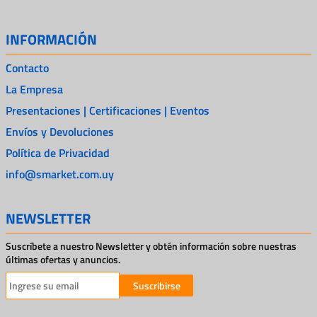
INFORMACIÓN
Contacto
La Empresa
Presentaciones | Certificaciones | Eventos
Envíos y Devoluciones
Política de Privacidad
info@smarket.com.uy
NEWSLETTER
Suscríbete a nuestro Newsletter y obtén información sobre nuestras
últimas ofertas y anuncios.
Suscribirse