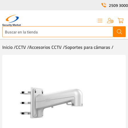
2509 3000
Inicio /
CCTV /
Accesorios CCTV /
Soportes para cámaras /