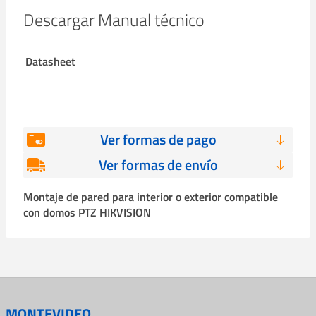
Descargar Manual técnico
Datasheet
Ver formas de pago
Ver formas de envío
Montaje de pared para interior o exterior compatible
con domos PTZ HIKVISION
MONTEVIDEO