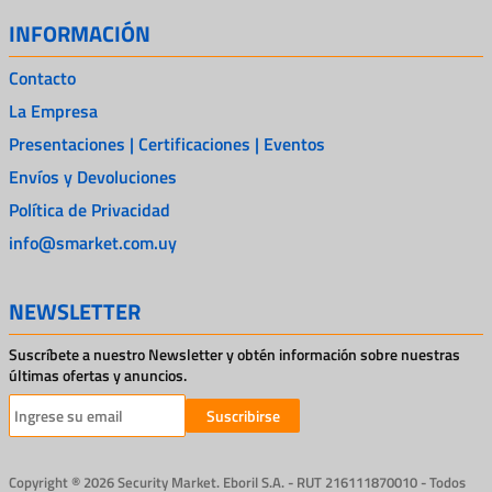
INFORMACIÓN
Contacto
La Empresa
Presentaciones | Certificaciones | Eventos
Envíos y Devoluciones
Política de Privacidad
info@smarket.com.uy
NEWSLETTER
Suscríbete a nuestro Newsletter y obtén información sobre nuestras
últimas ofertas y anuncios.
Suscribirse
Copyright ® 2026 Security Market. Eboril S.A. - RUT 216111870010 - Todos