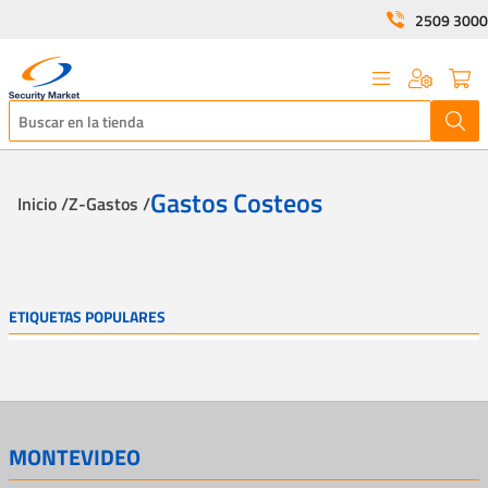
2509 3000
Gastos Costeos
Inicio /
Z-Gastos /
ETIQUETAS POPULARES
MONTEVIDEO