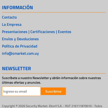
INFORMACIÓN
Contacto
La Empresa
Presentaciones | Certificaciones | Eventos
Envíos y Devoluciones
Política de Privacidad
info@smarket.com.uy
NEWSLETTER
Suscríbete a nuestro Newsletter y obtén información sobre nuestras
últimas ofertas y anuncios.
Suscribirse
Copyright ® 2026 Security Market. Eboril S.A. - RUT 216111870010 - Todos