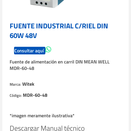
FUENTE INDUSTRIAL C/RIEL DIN
60W 48V
Consultar aquí
Fuente de alimentación en carril DIN MEAN WELL
MDR-60-48
Witek
Marca:
MDR-60-48
Código:
*imagen meramente ilustrativa*
Descargar Manual técnico