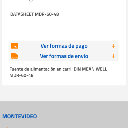
DATASHEET MDR-60-48
Ver formas de pago
Ver formas de envío
Fuente de alimentación en carril DIN MEAN WELL
MDR-60-48
MONTEVIDEO