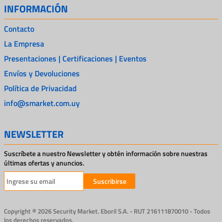
INFORMACIÓN
Contacto
La Empresa
Presentaciones | Certificaciones | Eventos
Envíos y Devoluciones
Política de Privacidad
info@smarket.com.uy
NEWSLETTER
Suscríbete a nuestro Newsletter y obtén información sobre nuestras
últimas ofertas y anuncios.
Suscribirse
Copyright ® 2026 Security Market. Eboril S.A. - RUT 216111870010 - Todos
los derechos reservados.