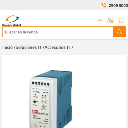
2509 3000
Inicio /
Soluciones IT /
Accesorios IT /