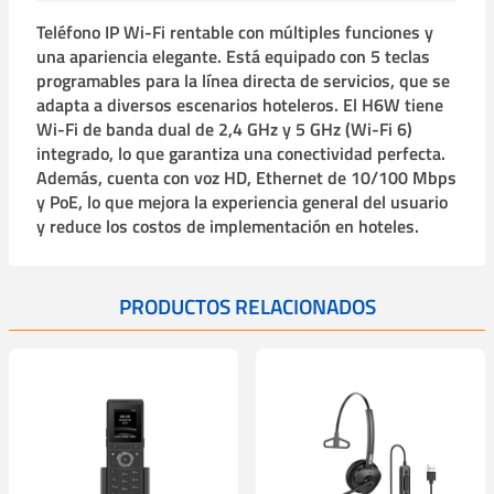
Teléfono IP Wi-Fi rentable con múltiples funciones y
una apariencia elegante. Está equipado con 5 teclas
programables para la línea directa de servicios, que se
adapta a diversos escenarios hoteleros. El H6W tiene
Wi-Fi de banda dual de 2,4 GHz y 5 GHz (Wi-Fi 6)
integrado, lo que garantiza una conectividad perfecta.
Además, cuenta con voz HD, Ethernet de 10/100 Mbps
y PoE, lo que mejora la experiencia general del usuario
y reduce los costos de implementación en hoteles.
PRODUCTOS RELACIONADOS