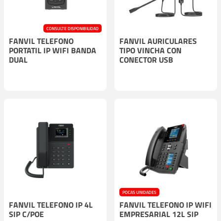
CONSULTE DISPONIBILIDAD
FANVIL TELEFONO
FANVIL AURICULARES
PORTATIL IP WIFI BANDA
TIPO VINCHA CON
DUAL
CONECTOR USB
POCAS UNIDADES
FANVIL TELEFONO IP 4L
FANVIL TELEFONO IP WIFI
SIP C/POE
EMPRESARIAL 12L SIP