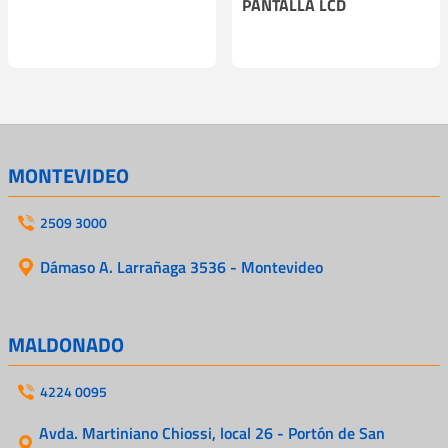
PANTALLA LCD
MONTEVIDEO
2509 3000
Dámaso A. Larrañaga 3536 - Montevideo
MALDONADO
4224 0095
Avda. Martiniano Chiossi, local 26 - Portón de San