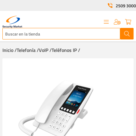
2509 3000
Inicio /
Telefonía /
VoIP /
Teléfonos IP /