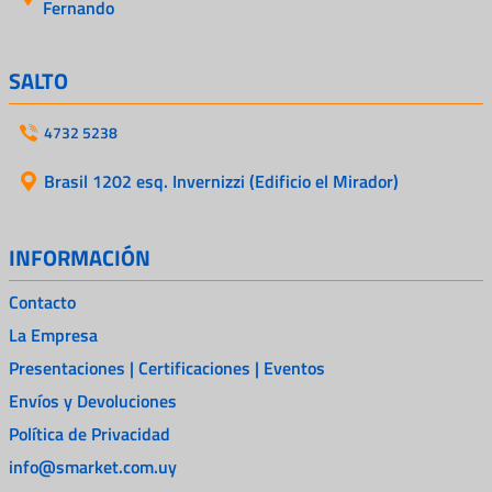
Fernando
SALTO
4732 5238
Brasil 1202 esq. Invernizzi (Edificio el Mirador)
INFORMACIÓN
Contacto
La Empresa
Presentaciones | Certificaciones | Eventos
Envíos y Devoluciones
Política de Privacidad
info@smarket.com.uy