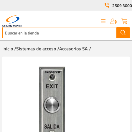
2509 3000
Inicio /
Sistemas de acceso /
Accesorios SA /