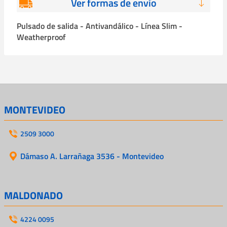
Ver formas de envío
Pulsado de salida - Antivandálico - Línea Slim -
Weatherproof
MONTEVIDEO
2509 3000
Dámaso A. Larrañaga 3536 - Montevideo
MALDONADO
4224 0095