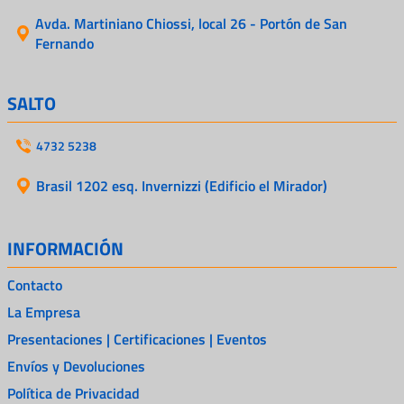
Avda. Martiniano Chiossi, local 26 - Portón de San
Fernando
SALTO
4732 5238
Brasil 1202 esq. Invernizzi (Edificio el Mirador)
INFORMACIÓN
Contacto
La Empresa
Presentaciones | Certificaciones | Eventos
Envíos y Devoluciones
Política de Privacidad