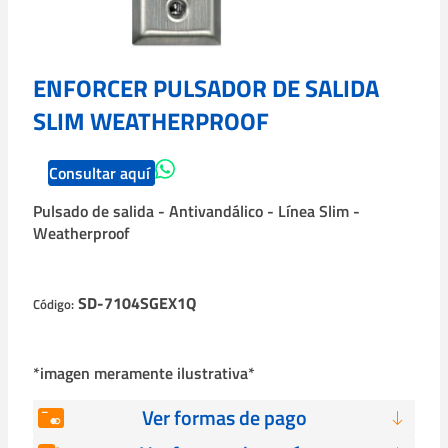
ENFORCER PULSADOR DE SALIDA
SLIM WEATHERPROOF
Consultar aquí
Pulsado de salida - Antivandálico - Línea Slim -
Weatherproof
SD-7104SGEX1Q
Código:
*imagen meramente ilustrativa*
Ver formas de pago