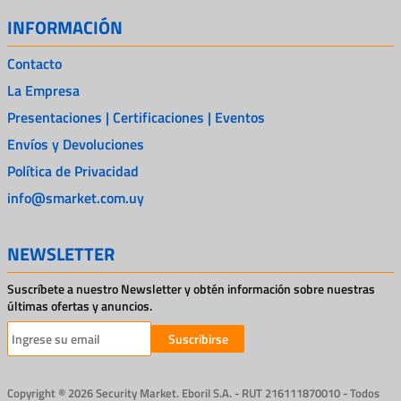
INFORMACIÓN
Contacto
La Empresa
Presentaciones | Certificaciones | Eventos
Envíos y Devoluciones
Política de Privacidad
info@smarket.com.uy
NEWSLETTER
Suscríbete a nuestro Newsletter y obtén información sobre nuestras
últimas ofertas y anuncios.
Suscribirse
Copyright ® 2026 Security Market. Eboril S.A. - RUT 216111870010 - Todos