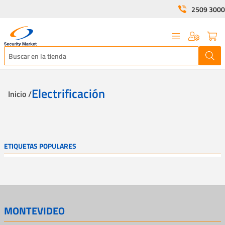
2509 3000
Electrificación
Inicio /
ETIQUETAS POPULARES
MONTEVIDEO