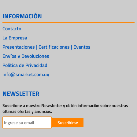
INFORMACIÓN
Contacto
La Empresa
Presentaciones | Certificaciones | Eventos
Envíos y Devoluciones
Política de Privacidad
info@smarket.com.uy
NEWSLETTER
Suscríbete a nuestro Newsletter y obtén información sobre nuestras
últimas ofertas y anuncios.
Suscribirse