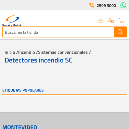
2509 3000
Inicio /
Incendio /
Sistemas convencionales /
Detectores incendio SC
ETIQUETAS POPULARES
MONTEVIDEO