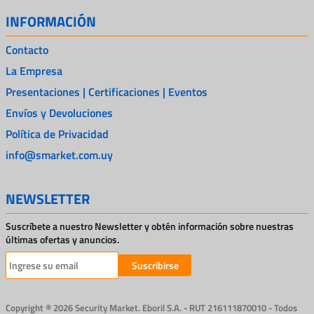
INFORMACIÓN
Contacto
La Empresa
Presentaciones | Certificaciones | Eventos
Envíos y Devoluciones
Política de Privacidad
info@smarket.com.uy
NEWSLETTER
Suscríbete a nuestro Newsletter y obtén información sobre nuestras
últimas ofertas y anuncios.
Suscribirse
Copyright ® 2026 Security Market. Eboril S.A. - RUT 216111870010 - Todos