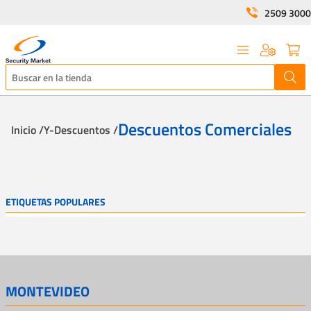
2509 3000
Descuentos Comerciales
Inicio /
Y-Descuentos /
ETIQUETAS POPULARES
MONTEVIDEO