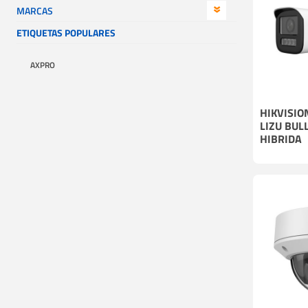
MARCAS
ETIQUETAS POPULARES
AXPRO
HIKVISIO
LIZU BUL
HIBRIDA