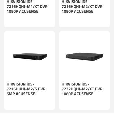
HIKVISION iDS-
HIKVISION iDS-
7216HQHI-M1/XT DVR
7216HQHI-M2/XT DVR
1080P ACUSENSE
1080P ACUSENSE
HIKVISION iDS-
HIKVISION iDS-
7216HUHI-M2/S DVR
7232HQHI-M2/XT DVR
5MP ACUSENSE
1080P ACUSENSE