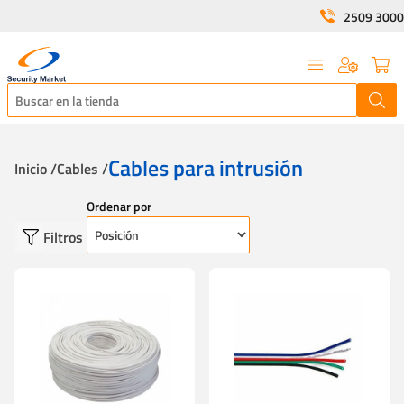
2509 3000
Cables para intrusión
Inicio /
Cables /
Ordenar por
Filtros