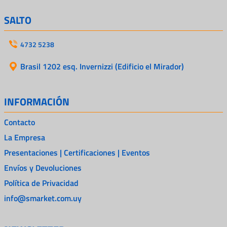
SALTO
4732 5238
Brasil 1202 esq. Invernizzi (Edificio el Mirador)
INFORMACIÓN
Contacto
La Empresa
Presentaciones | Certificaciones | Eventos
Envíos y Devoluciones
Política de Privacidad
info@smarket.com.uy