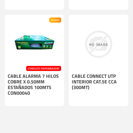
NUEVO
CONSULTE DISPONIBILIDAD
CABLE ALARMA 7 HILOS
CABLE CONNECT UTP
COBRE X 0.50MM
INTERIOR CAT.5E CCA
ESTAÑADOS 100MTS
(300MT)
CON00040