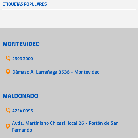
ETIQUETAS POPULARES
MONTEVIDEO
2509 3000
Dámaso A. Larrañaga 3536 - Montevideo
MALDONADO
4224 0095
Avda. Martiniano Chiossi, local 26 - Portón de San
Fernando