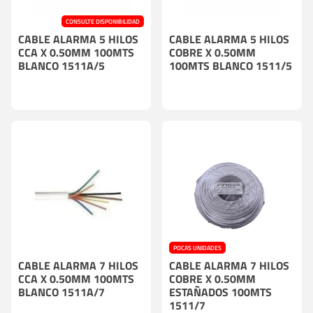
CONSULTE DISPONIBILIDAD
CABLE ALARMA 5 HILOS
CABLE ALARMA 5 HILOS
CCA X 0.50MM 100MTS
COBRE X 0.50MM
BLANCO 1511A/5
100MTS BLANCO 1511/5
POCAS UNIDADES
CABLE ALARMA 7 HILOS
CABLE ALARMA 7 HILOS
CCA X 0.50MM 100MTS
COBRE X 0.50MM
BLANCO 1511A/7
ESTAÑADOS 100MTS
1511/7