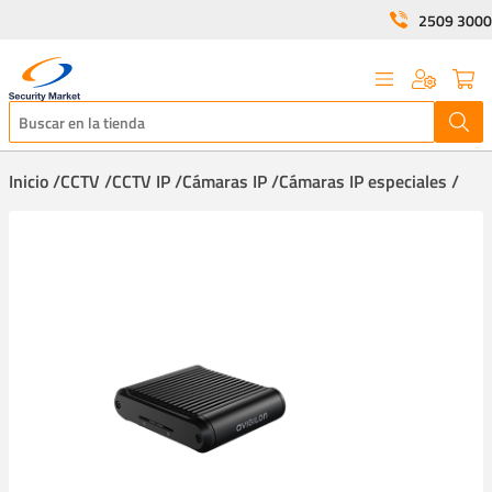
2509 3000
Inicio /
CCTV /
CCTV IP /
Cámaras IP /
Cámaras IP especiales /