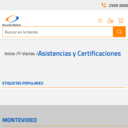
2509 3000
Asistencias y Certificaciones
Inicio /
Y-Varios /
ETIQUETAS POPULARES
MONTEVIDEO