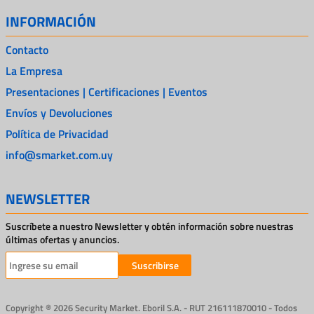
INFORMACIÓN
Contacto
La Empresa
Presentaciones | Certificaciones | Eventos
Envíos y Devoluciones
Política de Privacidad
info@smarket.com.uy
NEWSLETTER
Suscríbete a nuestro Newsletter y obtén información sobre nuestras
últimas ofertas y anuncios.
Suscribirse
Copyright ® 2026 Security Market. Eboril S.A. - RUT 216111870010 - Todos