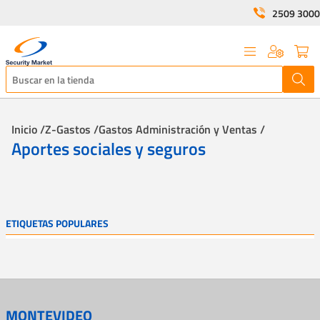
2509 3000
Inicio /
Z-Gastos /
Gastos Administración y Ventas /
Aportes sociales y seguros
ETIQUETAS POPULARES
MONTEVIDEO