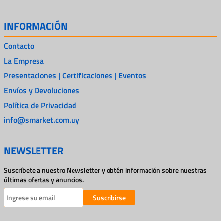
INFORMACIÓN
Contacto
La Empresa
Presentaciones | Certificaciones | Eventos
Envíos y Devoluciones
Política de Privacidad
info@smarket.com.uy
NEWSLETTER
Suscríbete a nuestro Newsletter y obtén información sobre nuestras
últimas ofertas y anuncios.
Suscribirse