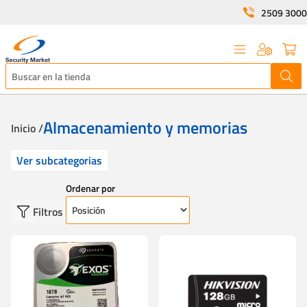
2509 3000
Almacenamiento y memorias
Inicio /
Ver subcategorias
Ordenar por
Filtros