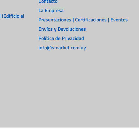
Contacto
La Empresa
 (Edificio el
Presentaciones | Certificaciones | Eventos
Envíos y Devoluciones
Política de Privacidad
info@smarket.com.uy