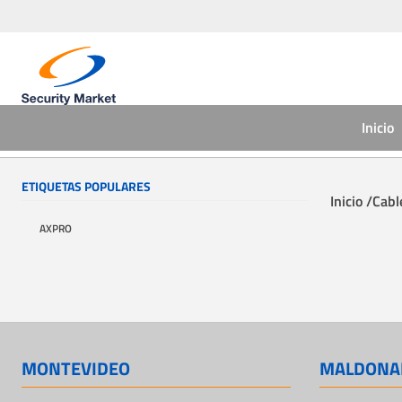
Inicio
ETIQUETAS POPULARES
Inicio /
Cabl
AXPRO
MONTEVIDEO
MALDONA