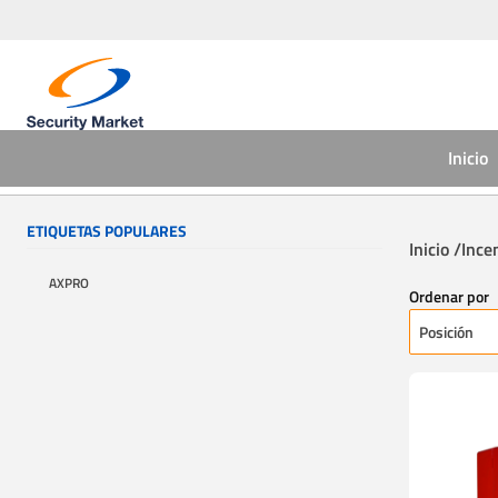
Inicio
ETIQUETAS POPULARES
Inicio /
Ince
AXPRO
Ordenar por